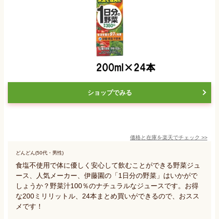
ショップでみる
価格と在庫を
楽天
でチェック
>>
どんどん(50代・男性)
食塩不使用で体に優しく安心して飲むことができる野菜ジュ
ース、人気メーカー、伊藤園の「1日分の野菜」はいかがで
しょうか？野菜汁100％のナチュラルなジュースです。お得
な200ミリリットル、24本まとめ買いができるので、おスス
メです！