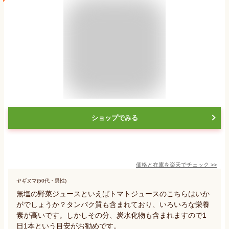
ショップでみる
価格と在庫を
楽天
でチェック
>>
ヤギヌマ(50代・男性)
無塩の野菜ジュースといえばトマトジュースのこちらはいか
がでしょうか？タンパク質も含まれており、いろいろな栄養
素が高いです。しかしその分、炭水化物も含まれますので1
日1本という目安がお勧めです。