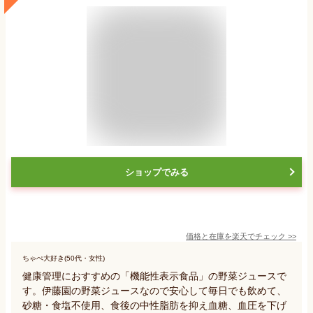
ショップでみる
価格と在庫を
楽天
でチェック
>>
ちゃぺ大好き(50代・女性)
健康管理におすすめの「機能性表示食品」の野菜ジュースで
す。伊藤園の野菜ジュースなので安心して毎日でも飲めて、
砂糖・食塩不使用、食後の中性脂肪を抑え血糖、血圧を下げ