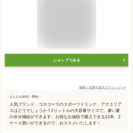
ショップでみる
価格と在庫を
楽天
でチェック
>>
どんどん(50代・男性)
人気ブランド、コカコーラのスポーツドリンク、アクエリア
スはどうでしょうか？2リットルの大容量サイズで、暑い夏
の水分補給ができます。お得なお値段で購入できる12本、2
ケース買いができるので、おススメいたします！