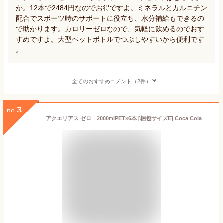
か。12本で2484円なのでお得ですよ。ミネラルとカルニチン
配合でスポーツ時のサポートに役立ち、水分補給もできるの
で助かります。カロリーゼロなので、気軽に飲めるのでおす
すめですよ。大型ペットボトルでつぶしやすいから便利です
。
全てのおすすめコメント（2件）
3
no.
アクエリアス ゼロ 2000mlPET×6本 [梱包サイズE] Coca Cola