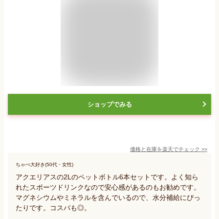
ショップでみる
価格と在庫を
楽天
でチェック
>>
ちゃぺ大好き(50代・女性)
アクエリアスの2Lのペットボトル6本セットです。よく知ら
れたスポーツドリンクなので安心感があるのもお勧めです。
マグネシウムやミネラルを含んでいるので、水分補給にぴっ
たりです。コスパも◎。