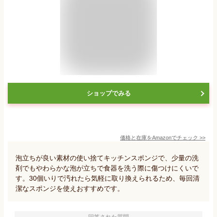
ショップでみる
価格と在庫を
Amazon
でチェック
>>
泡立ちが良い素材の使い捨てキッチンスポンジで、少量の洗
剤でもやわらかな泡が立ちで食器を洗う際に傷つけにくいで
す。30個いりで汚れたら気軽に取り換えられるため、毎回清
潔なスポンジを使えおすすめです。