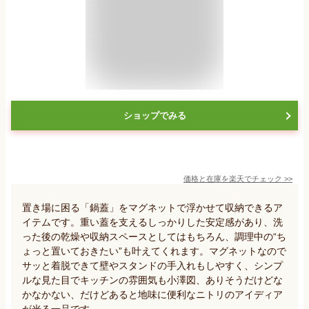
ショップでみる
価格と在庫を
楽天
でチェック
>>
置き場に困る「鍋蓋」をマグネットで浮かせて収納できるア
イテムです。重い蓋を支えるしっかりした安定感があり、洗
った後の乾燥や収納スペースとしてはもちろん、調理中の“ち
ょっと置いておきたい”も叶えてくれます。マグネットなので
サッと着脱できて壁やスタンドの手入れもしやすく、シンプ
ルな見た目でキッチンの雰囲気も小澤図、ありそうだけどな
かなかない、だけどあると地味に便利なニトリのアイディア