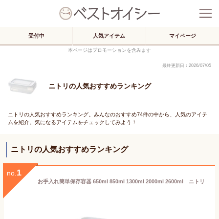
受付中
人気アイテム
マイページ
本ページはプロモーションを含みます
最終更新日：2026/07/05
ニトリの人気おすすめランキング
ニトリの人気おすすめランキング。みんなのおすすめ74件の中から、人気のアイテ
ムを紹介。気になるアイテムをチェックしてみよう！
ニトリの人気おすすめランキング
1
no.
お手入れ簡単保存容器 650ml 850ml 1300ml 2000ml 2600ml ニトリ