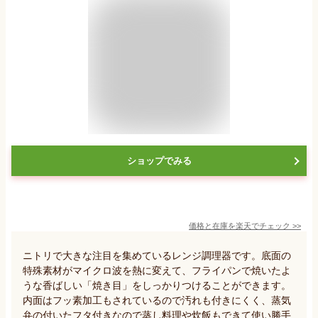
ショップでみる
価格と在庫を
楽天
でチェック
>>
ニトリで大きな注目を集めているレンジ調理器です。底面の
特殊素材がマイクロ波を熱に変えて、フライパンで焼いたよ
うな香ばしい「焼き目」をしっかりつけることができます。
内面はフッ素加工もされているので汚れも付きにくく、蒸気
弁の付いたフタ付きなので蒸し料理や炊飯もできて使い勝手