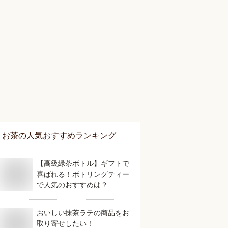
お茶
の人気おすすめランキング
【高級緑茶ボトル】ギフトで
喜ばれる！ボトリングティー
で人気のおすすめは？
おいしい抹茶ラテの商品をお
取り寄せしたい！