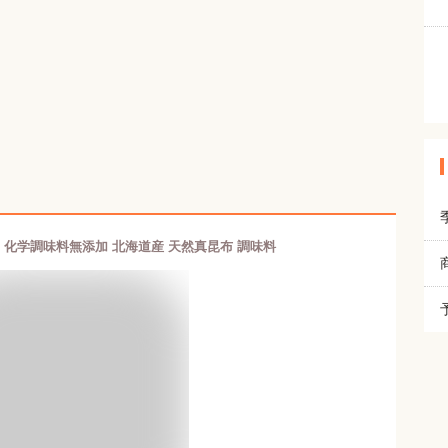
g 化学調味料無添加 北海道産 天然真昆布 調味料