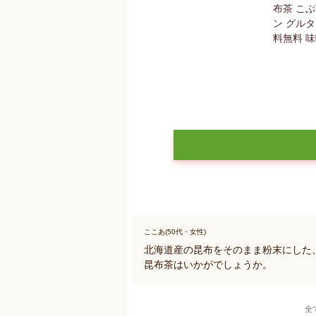
ここあ(50代・女性)
北海道産の昆布をそのまま粉末にした
昆布茶はいかがでしょうか。
全