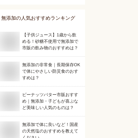
無添加
の人気おすすめランキング
【子供ジュース】1歳から飲
める！砂糖不使用で無添加で
市販の飲み物のおすすめは？
無添加の非常食｜長期保存OK
で体にやさしい防災食のおす
すめは？
ピーナッツバター市販おすす
め｜無添加・子どもが喜ぶな
ど美味しい人気のものは？
無添加で体に良いなど！国産
の天然塩のおすすめを教えて
ください。