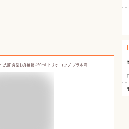
 抗菌 角型お弁当箱 450ml トリオ コップ プラ水筒