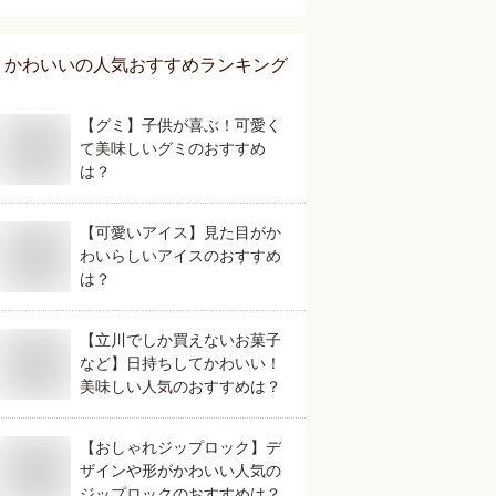
めは？
かわいい
の人気おすすめランキング
【グミ】子供が喜ぶ！可愛く
て美味しいグミのおすすめ
は？
【可愛いアイス】見た目がか
わいらしいアイスのおすすめ
は？
【立川でしか買えないお菓子
など】日持ちしてかわいい！
美味しい人気のおすすめは？
【おしゃれジップロック】デ
ザインや形がかわいい人気の
ジップロックのおすすめは？