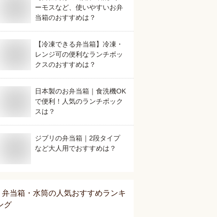
ーモスなど、使いやすいお弁
当箱のおすすめは？
【冷凍できる弁当箱】冷凍・
レンジ可の便利なランチボッ
クスのおすすめは？
日本製のお弁当箱｜食洗機OK
で便利！人気のランチボック
スは？
ジブリの弁当箱｜2段タイプ
など大人用でおすすめは？
弁当箱・水筒
の人気おすすめランキ
ング