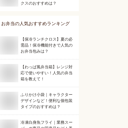
クスのおすすめは？
お弁当
の人気おすすめランキング
【保冷ランチクロス】夏の必
需品！保冷機能付きで人気の
お弁当包みは？
【わっぱ風弁当箱】レンジ対
応で使いやすい！人気の弁当
箱を教えて！
ふりかけ小袋｜キャラクター
デザインなど！便利な個包装
タイプのおすすめは？
冷凍白身魚フライ｜業務スー