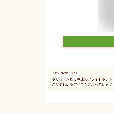
あやなみ(20代・女性)
ボリュームある冷凍のフライドポテト
さが楽しめるアイテムになっています