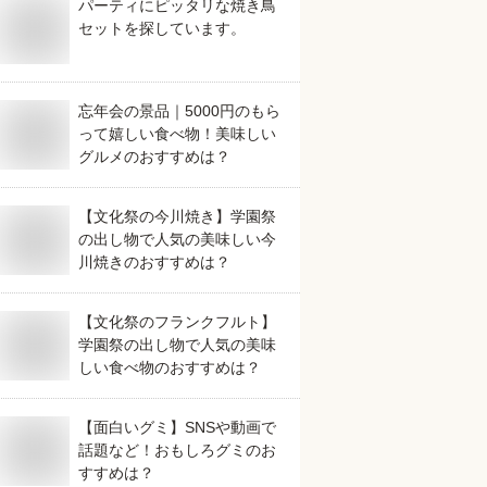
パーティにピッタリな焼き鳥
セットを探しています。
忘年会の景品｜5000円のもら
って嬉しい食べ物！美味しい
グルメのおすすめは？
【文化祭の今川焼き】学園祭
の出し物で人気の美味しい今
川焼きのおすすめは？
【文化祭のフランクフルト】
学園祭の出し物で人気の美味
しい食べ物のおすすめは？
【面白いグミ】SNSや動画で
話題など！おもしろグミのお
すすめは？