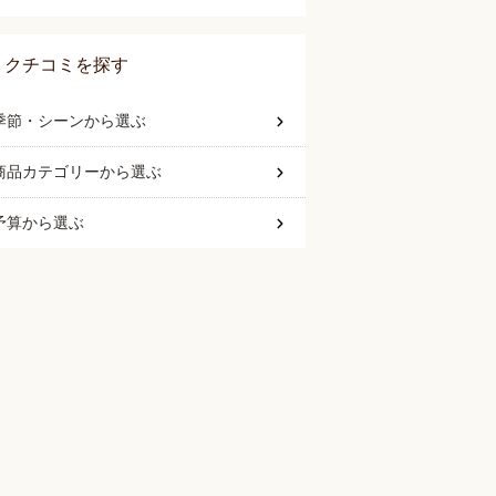
クチコミを探す
季節・シーン
から選ぶ
商品カテゴリー
から選ぶ
予算
から選ぶ