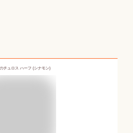
のチュロス ハーフ (シナモン)