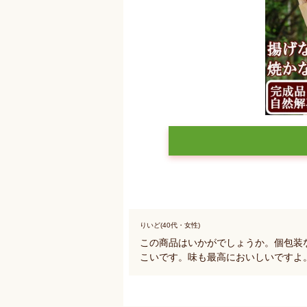
りいど(40代・女性)
この商品はいかがでしょうか。個包装
こいです。味も最高においしいですよ