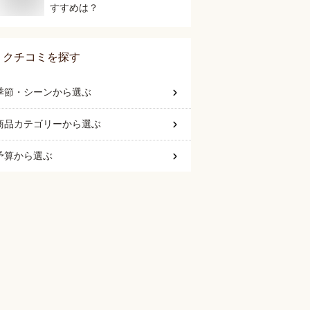
すすめは？
クチコミを探す
季節・シーン
から選ぶ
商品カテゴリー
から選ぶ
予算
から選ぶ