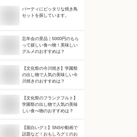
パーティにピッタリな焼き鳥
セットを探しています。
忘年会の景品｜5000円のもら
って嬉しい食べ物！美味しい
グルメのおすすめは？
【文化祭の今川焼き】学園祭
の出し物で人気の美味しい今
川焼きのおすすめは？
【文化祭のフランクフルト】
学園祭の出し物で人気の美味
しい食べ物のおすすめは？
【面白いグミ】SNSや動画で
話題など！おもしろグミのお