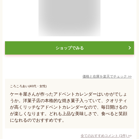
ショップでみる
価格と在庫を
楽天
でチェック
>>
ころころあい(40代・女性)
ケーキ屋さんが作ったアドベントカレンダーはいかがでしょ
うか。洋菓子店の本格的な焼き菓子入っていて、クオリティ
が高くリッチなアドベントカレンダーなので、毎日開けるの
が楽しくなります。どれも上品な美味しさで、食べると笑顔
になれるのでおすすめです。
全てのおすすめコメント
(
1
件)
>