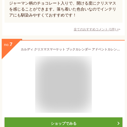
ジャーマン柄のチョコレート入りで、開ける度にクリスマス
を感じることができます。落ち着いた色合いなのでインテリ
アにも馴染みやすくておすすめです！
全てのおすすめコメント
(
1
件)
>
7
no.
カルディ クリスマスマーケット ブックカレンダー アドベントカレンダー 1個 クリスマス 2024 チョコレート
ショップでみる