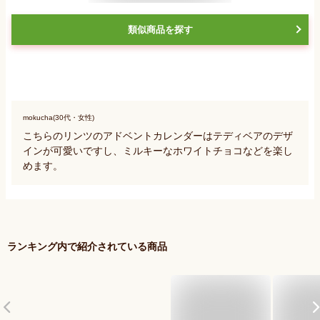
類似商品を探す
mokucha(30代・女性)
こちらのリンツのアドベントカレンダーはテディベアのデザ
インが可愛いですし、ミルキーなホワイトチョコなどを楽し
めます。
ランキング内で紹介されている商品