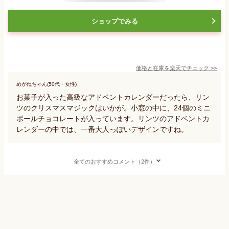
ショップでみる
価格と在庫を
楽天
でチェック
>>
めがねちゃん(50代・女性)
お菓子が入った高級なアドベントカレンダーだったら、リン
ツのクリスマスマジックはいかが。小窓の中に、24個のミニ
ボールチョコレートが入っています。リンツのアドベントカ
レンダーの中では、一番大人っぽいデザインですね。
全てのおすすめコメント（2件）