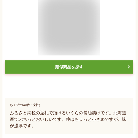
類似商品を探す
ちょプラ(40代・女性)
ふるさと納税の返礼で頂けるいくらの醤油漬けです。北海道
産でぷちっとおいしいです。粒はちょっと小さめですが、味
が濃厚です。