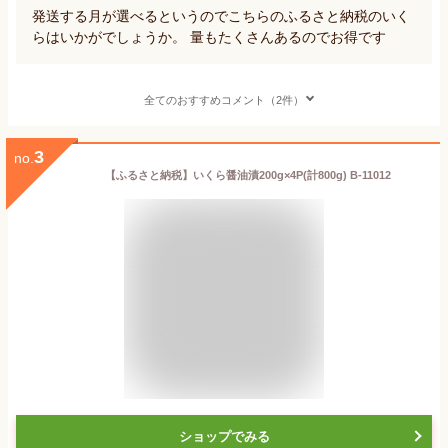
発送する月が選べるというのでこちらのふるさと納税のいく
らはいかがでしょうか。 量もたくさんあるのでお得です
全てのおすすめコメント（2件）
3
no.
【ふるさと納税】いくら醤油漬200g×4P(計800g) B-11012
ショップでみる