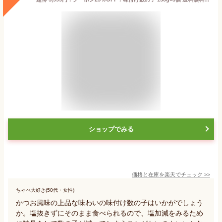
ショップでみる
価格と在庫を
楽天
でチェック
>>
ちゃぺ大好き(50代・女性)
かつお風味の上品な味わいの味付け数の子はいかがでしょう
か。塩抜きずにそのまま食べられるので、塩加減をみるため