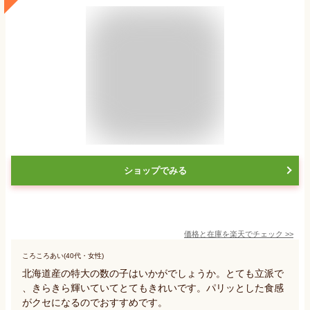
ショップでみる
価格と在庫を
楽天
でチェック
>>
ころころあい(40代・女性)
北海道産の特大の数の子はいかがでしょうか。とても立派で
、きらきら輝いていてとてもきれいです。パリッとした食感
がクセになるのでおすすめです。