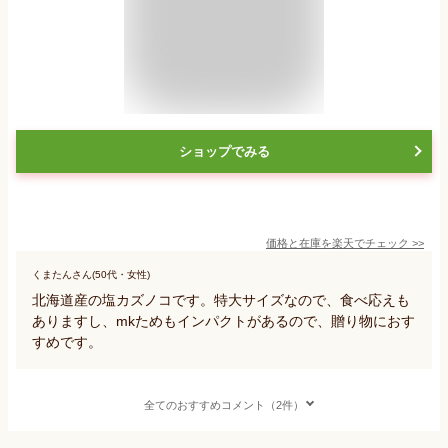
ショップでみる
価格と在庫を
楽天
でチェック
>>
くまたんさん(50代・女性)
北海道産の塩カズノコです。特大サイズなので、食べ応えも
ありますし、mkためもインパクトがあるので、贈り物におす
すめです。
全てのおすすめコメント（2件）