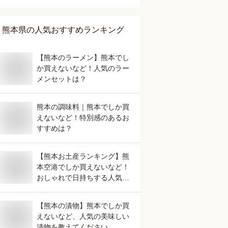
は？
熊本県
の人気おすすめランキング
【熊本のラーメン】熊本でし
か買えないなど！人気のラー
メンセットは？
熊本の調味料｜熊本でしか買
えないなど！特別感のあるお
すすめは？
【熊本お土産ランキング】熊
本空港でしか買えないなど！
おしゃれで日持ちする人気の
お菓子のおすすめは？
【熊本の漬物】熊本でしか買
えないなど、人気の美味しい
漬物を教えてください。