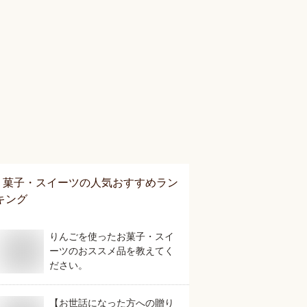
菓子・スイーツ
の人気おすすめラン
キング
りんごを使ったお菓子・スイ
ーツのおススメ品を教えてく
ださい。
【お世話になった方への贈り