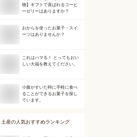
物】ギフトで喜ばれるコーヒ
ーゼリーはありますか？
おからを使ったお菓子・スイ
ーツはありませんか？
これはハマる！ とってもおい
しい大福を教えてください。
小腹がすいた時に手軽に食べ
ることができるお菓子を探し
ています。
土産
の人気おすすめランキング