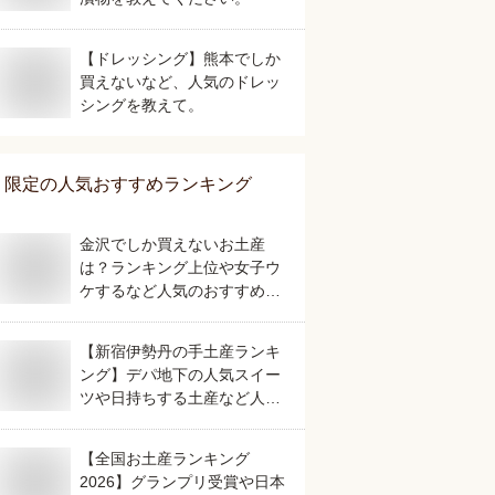
【ドレッシング】熊本でしか
買えないなど、人気のドレッ
シングを教えて。
限定
の人気おすすめランキング
金沢でしか買えないお土産
は？ランキング上位や女子ウ
ケするなど人気のおすすめを
教えてください。
【新宿伊勢丹の手土産ランキ
ング】デパ地下の人気スイー
ツや日持ちする土産など人気
の美味しいおすすめは？
【全国お土産ランキング
2026】グランプリ受賞や日本