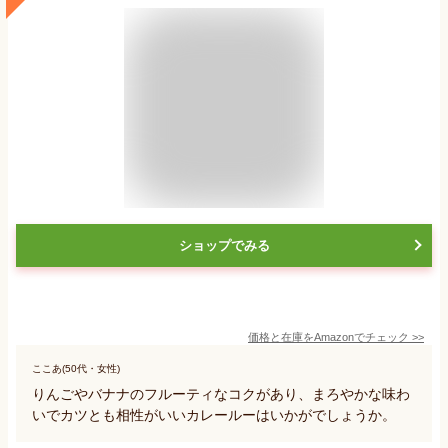
ショップでみる
価格と在庫を
Amazon
でチェック
>>
ここあ(50代・女性)
りんごやバナナのフルーティなコクがあり、まろやかな味わ
いでカツとも相性がいいカレールーはいかがでしょうか。