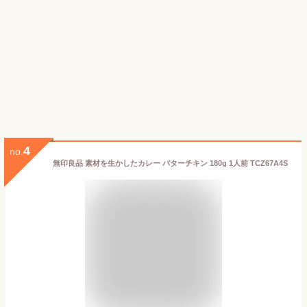
4
no.
無印良品 素材を生かしたカレー バターチキン 180g 1人前 TCZ67A4S