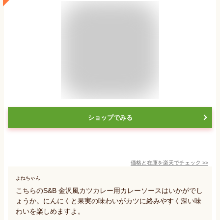
ショップでみる
価格と在庫を
楽天
でチェック
>>
よねちゃん
こちらのS&B 金沢風カツカレー用カレーソースはいかがでし
ょうか。にんにくと果実の味わいがカツに絡みやすく深い味
わいを楽しめますよ。