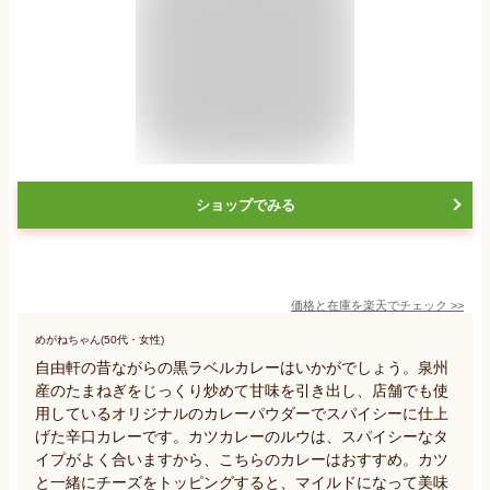
ショップでみる
価格と在庫を
楽天
でチェック
>>
めがねちゃん(50代・女性)
自由軒の昔ながらの黒ラベルカレーはいかがでしょう。泉州
産のたまねぎをじっくり炒めて甘味を引き出し、店舗でも使
用しているオリジナルのカレーパウダーでスパイシーに仕上
げた辛口カレーです。カツカレーのルウは、スパイシーなタ
イプがよく合いますから、こちらのカレーはおすすめ。カツ
と一緒にチーズをトッピングすると、マイルドになって美味