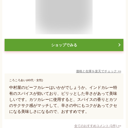
ショップでみる
価格と在庫を
楽天
でチェック
>>
ころころあい(40代・女性)
中村屋のビーフカレーはいかがでしょうか。インドカレー特
有のスパイスが効いており、ピリッとした辛さがあって美味
しいです。カツカレーに使用すると、スパイスの香りとカツ
のサクサク感がマッチして、辛さの中にもコクがあってクセ
になる美味しさになるので、おすすめです。
全てのおすすめコメント
(
1
件)
>