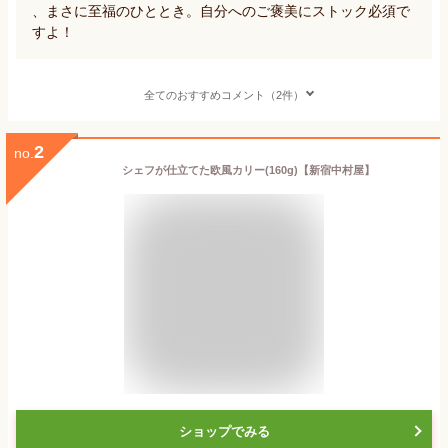
、まさに至福のひととき。自分へのご褒美にストック必須で
すよ！
全てのおすすめコメント（2件）
2
no.
シェフが仕立てた欧風カリー(160g)【新宿中村屋】
ショップでみる