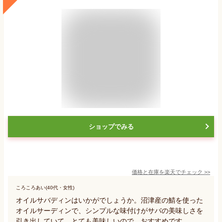
ショップでみる
価格と在庫を
楽天
でチェック
>>
ころころあい(40代・女性)
オイルサバディンはいかがでしょうか。沼津産の鯖を使った
オイルサーディンで、シンプルな味付けがサバの美味しさを
引き出していて、とても美味しいので、おすすめです。