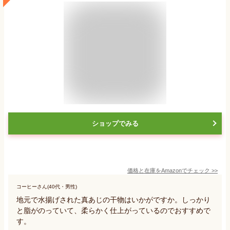
ショップでみる
価格と在庫を
Amazon
でチェック
>>
コーヒーさん(40代・男性)
地元で水揚げされた真あじの干物はいかがですか。しっかり
と脂がのっていて、柔らかく仕上がっているのでおすすめで
す。