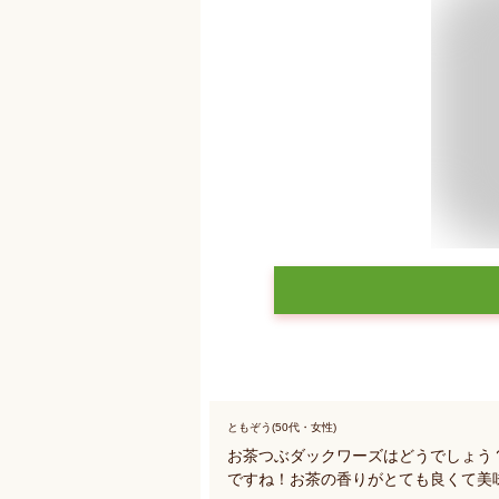
ともぞう(50代・女性)
お茶つぶダックワーズはどうでしょう
ですね！お茶の香りがとても良くて美