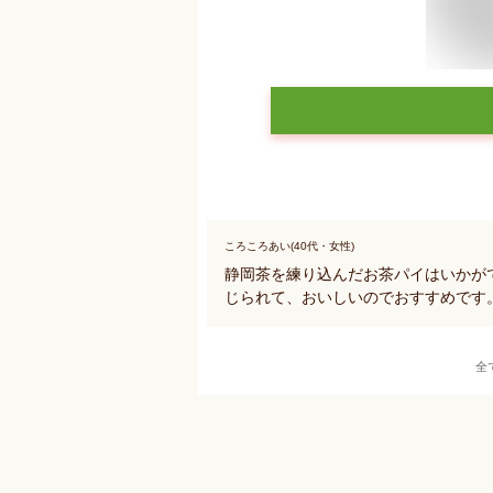
ころころあい(40代・女性)
静岡茶を練り込んだお茶パイはいかが
じられて、おいしいのでおすすめです
全