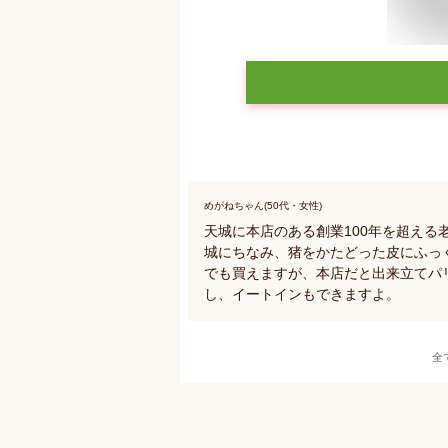
めがねちゃん(50代・女性)
天城に本店のある創業100年を超え
城にちなみ、猪をかたどった皮にふっ
でも買えますが、本店だと出来立てパ
し、イートインもできますよ。
全