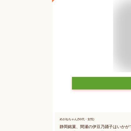
めがねちゃん(50代・女性)
静岡銘菓、間瀬の伊豆乃踊子はいかが