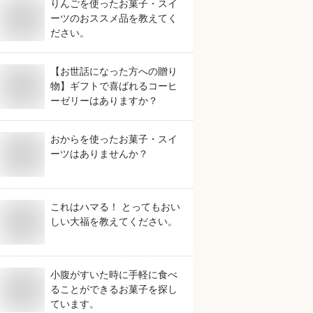
りんごを使ったお菓子・スイ
ーツのおススメ品を教えてく
ださい。
【お世話になった方への贈り
物】ギフトで喜ばれるコーヒ
ーゼリーはありますか？
おからを使ったお菓子・スイ
ーツはありませんか？
これはハマる！ とってもおい
しい大福を教えてください。
小腹がすいた時に手軽に食べ
ることができるお菓子を探し
ています。