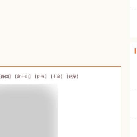
【静岡】【富士山】【伊豆】【土産】【銘菓】