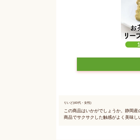
りいど(40代・女性)
この商品はいかがでしょうか。静岡産
商品でサクサクした触感がよく美味し