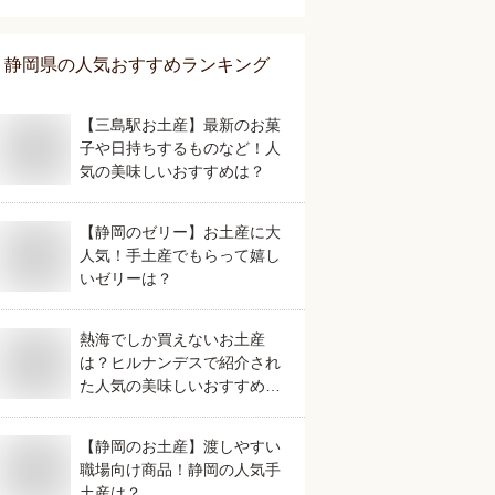
静岡県
の人気おすすめランキング
【三島駅お土産】最新のお菓
子や日持ちするものなど！人
気の美味しいおすすめは？
【静岡のゼリー】お土産に大
人気！手土産でもらって嬉し
いゼリーは？
熱海でしか買えないお土産
は？ヒルナンデスで紹介され
た人気の美味しいおすすめ
は？
【静岡のお土産】渡しやすい
職場向け商品！静岡の人気手
土産は？