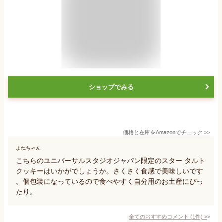
ショップでみる
価格と在庫を
Amazon
でチェック
>>
よねちゃん
こちらのユニバーサルスタジオジャパン限定のスター タルト
クッキーはいかがでしょうか。さくさく食感で美味しいです
。個包装になっているので食べやすく自分用のお土産にぴっ
たり。
全てのおすすめコメント
(
1
件)
>