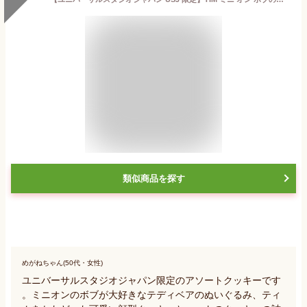
類似商品を探す
めがねちゃん(50代・女性)
ユニバーサルスタジオジャパン限定のアソートクッキーです
。ミニオンのボブが大好きなテディベアのぬいぐるみ、ティ