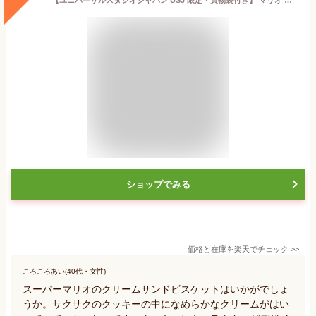
ショップでみる
価格と在庫を
楽天
でチェック
>>
ころころあい(40代・女性)
スーパーマリオのクリームサンドビスケットはいかがでしょ
うか。サクサクのクッキーの中になめらかなクリームがはい