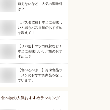
買えないなど！人気の調味料
は？
【パスタ乾麺】本当に美味し
いと思うパスタ麺のおすすめ
を教えて！
【サバ缶】マツコ絶賛など！
本当に美味しいサバ缶のおす
すめは？
【食べるべき！】冷凍食品ラ
ーメンのおすすめ商品を探し
ています。
食べ物
の人気おすすめランキング