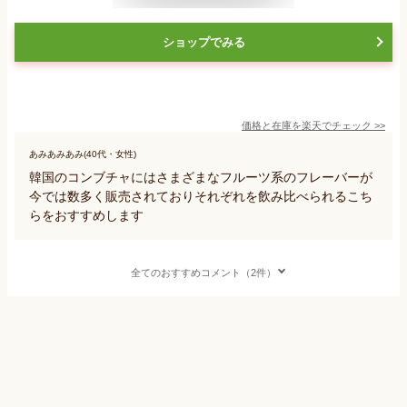
ショップでみる
価格と在庫を
楽天
でチェック
>>
あみあみあみ(40代・女性)
韓国のコンブチャにはさまざまなフルーツ系のフレーバーが
今では数多く販売されておりそれぞれを飲み比べられるこち
らをおすすめします
全てのおすすめコメント（2件）