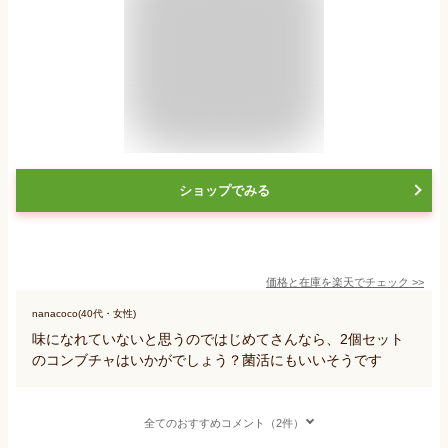
ショップでみる
価格と在庫を
楽天
でチェック
>>
nanacoco(40代・女性)
味になれていないと思うのではじめてさんなら、2個セット
のコンブチャはいかがでしょう？菌活にもいいそうです
全てのおすすめコメント（2件）