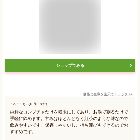
ショップでみる
価格と在庫を
楽天
でチェック
>>
ころころあい(40代・女性)
純粋なコンブチャだけを粉末にしてあり、お湯で割るだけで
手軽に飲めます。甘みはほとんどなく紅茶のような味なので
飲みやすいです。保存しやすいし、持ち運びもできるのでお
すすめです。