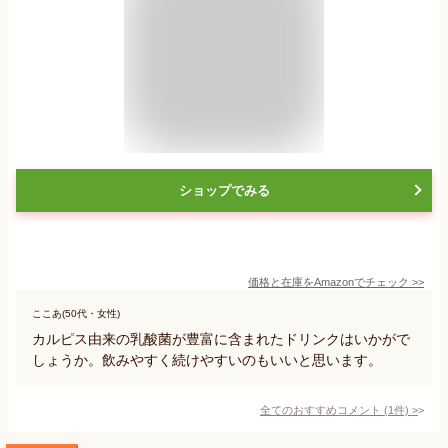
ショップでみる
価格と在庫を
Amazon
でチェック
>>
ここあ(50代・女性)
カルピス由来の乳酸菌が豊富に含まれたドリンクはいかがで
しょうか。飲みやすく続けやすいのもいいと思います。
全てのおすすめコメント
(
1
件)
>