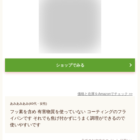
ショップでみる
価格と在庫を
Amazon
でチェック
>>
あみあみあみ(40代・女性)
フッ素を含め 有害物質を使っていない コーティングのフラ
イパンです それでも焦げ付かずにうまく調理ができるので
使いやすいです