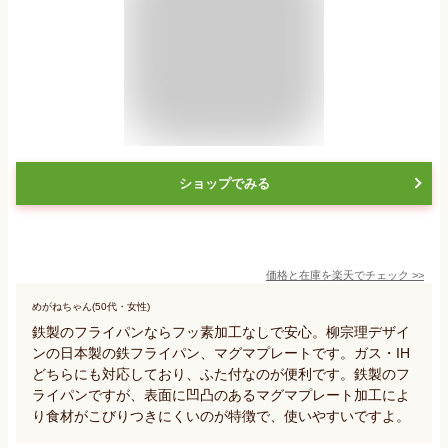
ショップでみる
価格と在庫を
楽天
でチェック
>>
めがねちゃん(50代・女性)
鉄製のフライパンならフッ素加工なしで安心。柳宗理デザイ
ンの日本製の鉄フライパン、マグマプレートです。ガス・IH
どちらにも対応しており、ふた付なのが便利です。鉄製のフ
ライパンですが、表面に凹凸のあるマグマプレート加工によ
り食材がこびりつきにくいのが特徴で、使いやすいですよ。