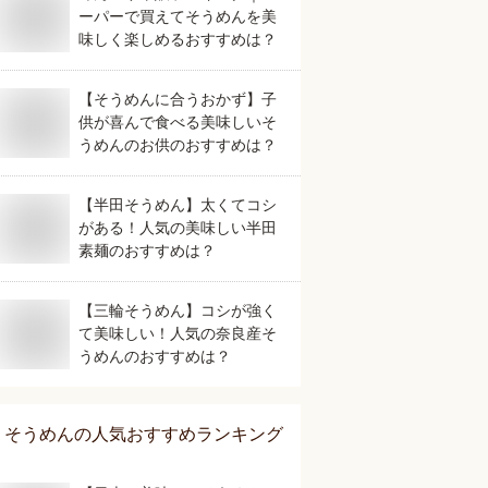
ーパーで買えてそうめんを美
味しく楽しめるおすすめは？
【そうめんに合うおかず】子
供が喜んで食べる美味しいそ
うめんのお供のおすすめは？
【半田そうめん】太くてコシ
がある！人気の美味しい半田
素麺のおすすめは？
【三輪そうめん】コシが強く
て美味しい！人気の奈良産そ
うめんのおすすめは？
そうめん
の人気おすすめランキング