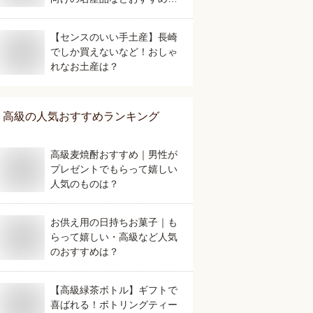
は？
【センスのいい手土産】長崎
でしか買えないなど！おしゃ
れなお土産は？
高級
の人気おすすめランキング
高級麦焼酎おすすめ｜男性が
プレゼントでもらって嬉しい
人気のものは？
お供え用の日持ちお菓子｜も
らって嬉しい・高級など人気
のおすすめは？
【高級緑茶ボトル】ギフトで
喜ばれる！ボトリングティー