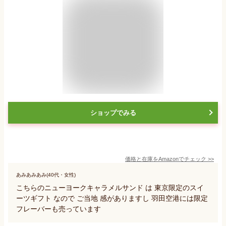
ショップでみる
価格と在庫を
Amazon
でチェック
>>
あみあみあみ(40代・女性)
こちらのニューヨークキャラメルサンド は 東京限定のスイ
ーツギフト なので ご当地 感がありますし 羽田空港には限定
フレーバーも売っています