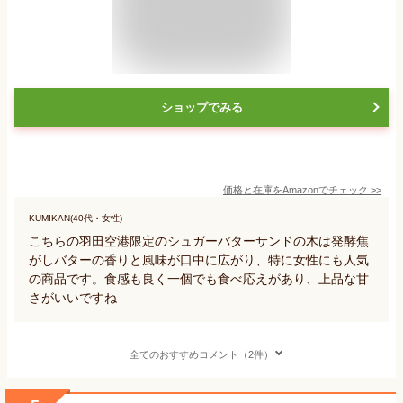
ショップでみる
価格と在庫を
Amazon
でチェック
>>
KUMIKAN(40代・女性)
こちらの羽田空港限定のシュガーバターサンドの木は発酵焦
がしバターの香りと風味が口中に広がり、特に女性にも人気
の商品です。食感も良く一個でも食べ応えがあり、上品な甘
さがいいですね
全てのおすすめコメント（2件）