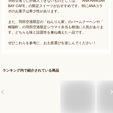
羽田空港でしか購入できないものとしては、「ANA HANGAR 
BAY CAFE」の限定スイーツがおすすめです。特にANAコラ
ボのお菓子は希少性があります。

また、羽田空港限定の「ねんりん家」のバームクーヘンや「
崎陽軒」の羽田空港限定シウマイ弁当も根強い人気がありま
す。どちらも味と話題性を兼ね備えた一品です。

ぜひこれらを参考に、お土産選びを楽しんでください！
ランキング内で紹介されている商品