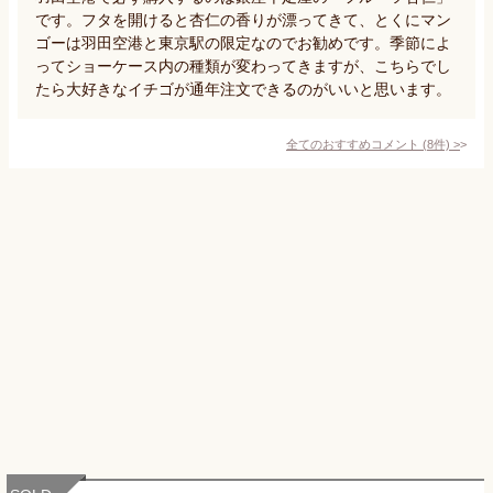
です。フタを開けると杏仁の香りが漂ってきて、とくにマン
ゴーは羽田空港と東京駅の限定なのでお勧めです。季節によ
ってショーケース内の種類が変わってきますが、こちらでし
たら大好きなイチゴが通年注文できるのがいいと思います。
全てのおすすめコメント
(
8
件)
>