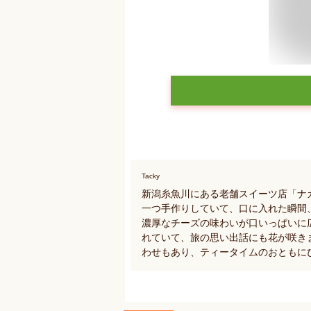
Tacky
新潟糸魚川にある老舗スイーツ店「ナ
一つ手作りしていて、口に入れた瞬間
濃厚なチーズの味わいが口いっぱいに
れていて、旅の思い出話にも花が咲き
わせもあり、ティータイムのおともに