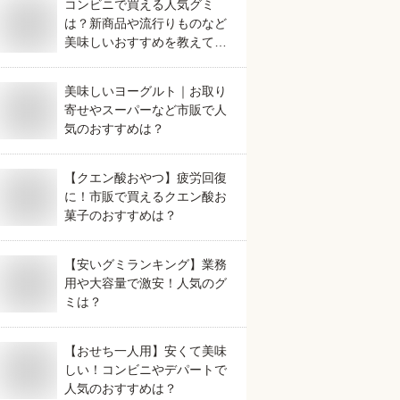
コンビニで買える人気グミ
は？新商品や流行りものなど
美味しいおすすめを教えてく
ださい。
美味しいヨーグルト｜お取り
寄せやスーパーなど市販で人
気のおすすめは？
【クエン酸おやつ】疲労回復
に！市販で買えるクエン酸お
菓子のおすすめは？
【安いグミランキング】業務
用や大容量で激安！人気のグ
ミは？
【おせち一人用】安くて美味
しい！コンビニやデパートで
人気のおすすめは？