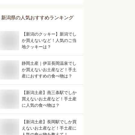
新潟県
の人気おすすめランキング
【新潟のクッキー】新潟でし
か買えないなど！人気のご当
地クッキーは？
静岡土産｜伊豆長岡温泉でし
か買えないお土産など！手土
産におすすめの食べ物は？
【新潟土産】燕三条駅でしか
買えないお土産など！手土産
に人気の食べ物は？
【新潟土産】長岡駅でしか買
えないお土産など！手土産に
人気の食べ物を教えて！