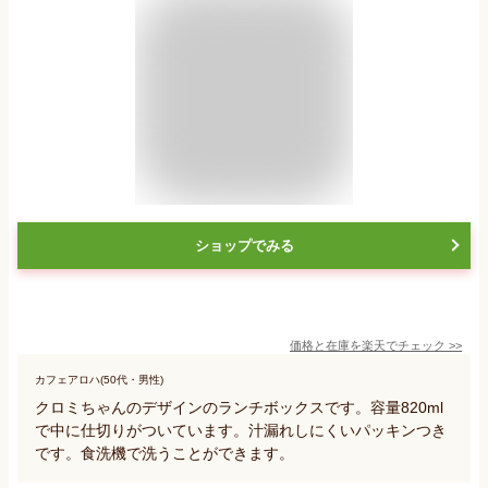
ショップでみる
価格と在庫を
楽天
でチェック
>>
カフェアロハ(50代・男性)
クロミちゃんのデザインのランチボックスです。容量820ml
で中に仕切りがついています。汁漏れしにくいパッキンつき
です。食洗機で洗うことができます。