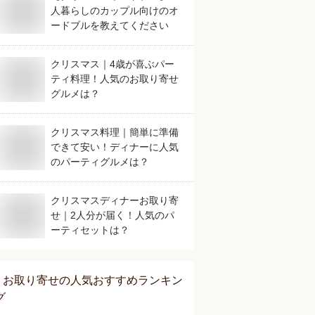
人暮らしのカップル向けのオ
ードブルを教えてください
クリスマス｜4歳が喜ぶパー
ティ料理！人気のお取り寄せ
グルメは？
クリスマス料理｜簡単に準備
できて安い！ディナーに人気
のパーティグルメは？
クリスマスディナーお取り寄
せ｜2人分が届く！人気のパ
ーティセットは？
お取り寄せ
の人気おすすめランキン
グ