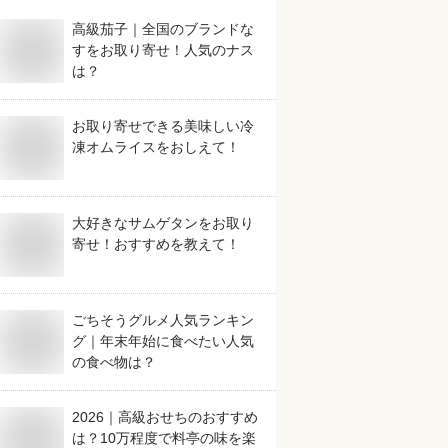
高級茄子｜全国のブランドな
すをお取り寄せ！人気のナス
は？
お取り寄せできる美味しい冷
凍オムライスをおしえて！
大好きなサムゲタンをお取り
寄せ！おすすめを教えて！
ごちそうグルメ人気ランキン
グ｜年末年始に食べたい人気
の食べ物は？
2026｜高級おせちのおすすめ
は？10万程度で料亭の味を楽