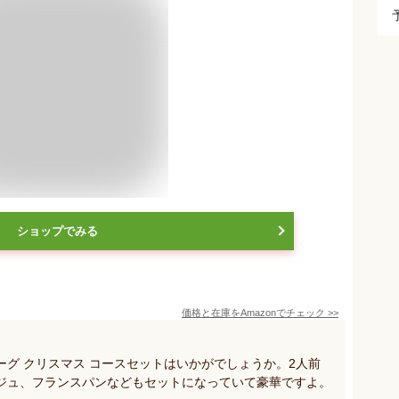
ショップでみる
価格と在庫を
Amazon
でチェック
>>
グ クリスマス コースセットはいかがでしょうか。2人前
ジュ、フランスパンなどもセットになっていて豪華ですよ。