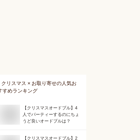
クリスマス × お取り寄せ
の人気お
すすめランキング
【クリスマスオードブル】4
人でパーティーするのにちょ
うど良いオードブルは？
【クリスマスオードブル】2