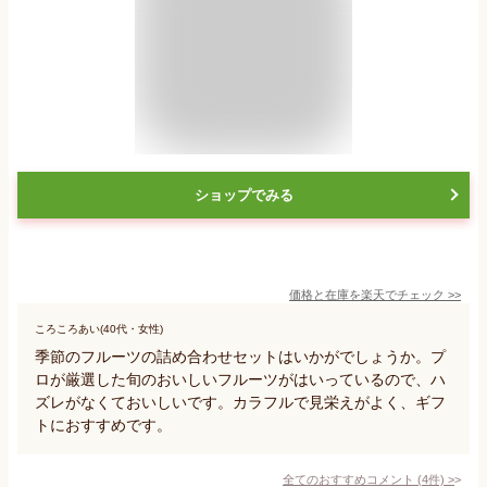
ショップでみる
価格と在庫を
楽天
でチェック
>>
ころころあい(40代・女性)
季節のフルーツの詰め合わせセットはいかがでしょうか。プ
ロが厳選した旬のおいしいフルーツがはいっているので、ハ
ズレがなくておいしいです。カラフルで見栄えがよく、ギフ
トにおすすめです。
全てのおすすめコメント
(
4
件)
>