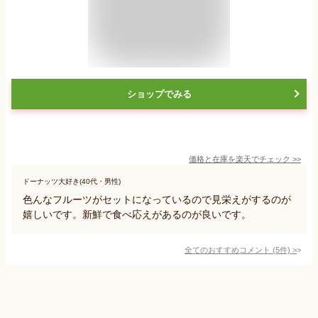
ショップでみる
価格と在庫を
楽天
でチェック
>>
ドーナッツ大好き(40代・男性)
色んなフルーツがセットになっているので見栄えがするのが
嬉しいです。新鮮で食べ応えがあるのが良いです。
全てのおすすめコメント
(
5
件)
>