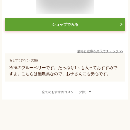
ショップでみる
価格と在庫を
楽天
でチェック
>>
ちょプラ(40代・女性)
冷凍のブルーベリーです。たっぷり1ｋも入っておすすめで
すよ。こちらは無農薬なので、お子さんにも安心です。
全てのおすすめコメント（2件）