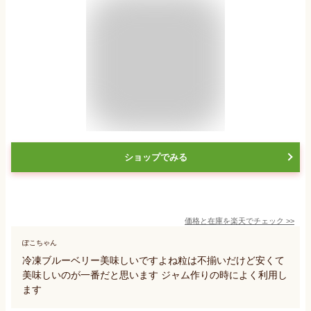
ショップでみる
価格と在庫を
楽天
でチェック
>>
ぽこちゃん
冷凍ブルーベリー美味しいですよね粒は不揃いだけど安くて
美味しいのが一番だと思います ジャム作りの時によく利用し
ます