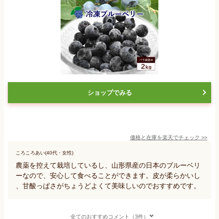
ショップでみる
価格と在庫を
楽天
でチェック
>>
ころころあい(40代・女性)
農薬を控えて栽培しているし、山形県産の日本のブルーベリ
ーなので、安心して食べることができます。皮が柔らかいし
、甘酸っぱさがちょうどよくて美味しいのでおすすめです。
全てのおすすめコメント（3件）