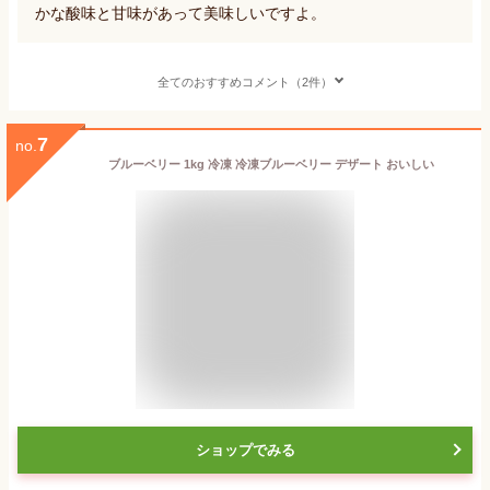
かな酸味と甘味があって美味しいですよ。
全てのおすすめコメント（2件）
7
no.
ブルーベリー 1kg 冷凍 冷凍ブルーベリー デザート おいしい
ショップでみる