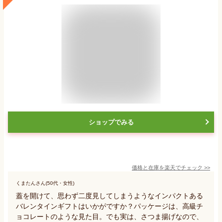
ショップでみる
価格と在庫を
楽天
でチェック
>>
くまたんさん(50代・女性)
蓋を開けて、思わず二度見してしまうようなインパクトある
バレンタインギフトはいかがですか？パッケージは、高級チ
ョコレートのような見た目。でも実は、さつま揚げなので、