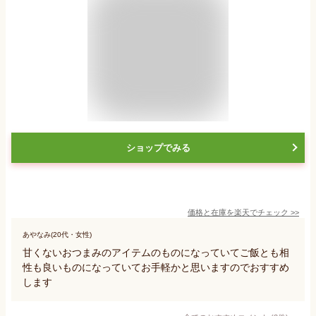
ショップでみる
価格と在庫を
楽天
でチェック
>>
あやなみ(20代・女性)
甘くないおつまみのアイテムのものになっていてご飯とも相
性も良いものになっていてお手軽かと思いますのでおすすめ
します