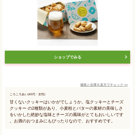
ショップでみる
価格と在庫を
楽天
でチェック
>>
ころころあい(40代・女性)
甘くないクッキーはいかがでしょうか。塩クッキーとチーズ
クッキー の2種類があり、小麦粉とバターの素材の美味しさ
をいかした絶妙な塩味とチーズの風味がとてもおいしいです
。お酒のおつまみにもぴったりなので、おすすめです。