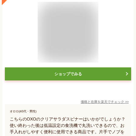
ショップでみる
価格と在庫を
楽天
でチェック
>>
オロロ(40代・男性)
こちらのOXOのクリアサラダスピナーはいかがでしょうか？
使い終わった後は低温設定の食洗機で丸洗いできるので、お
手入れがしやすく便利に使用できる商品です。片手でノブを