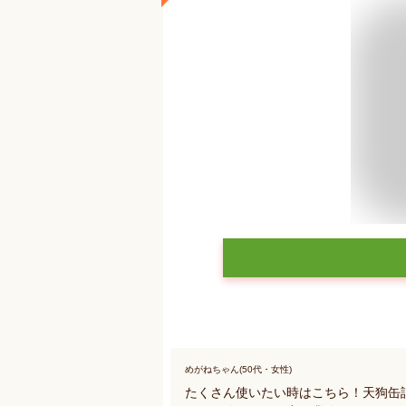
めがねちゃん(50代・女性)
たくさん使いたい時はこちら！天狗缶