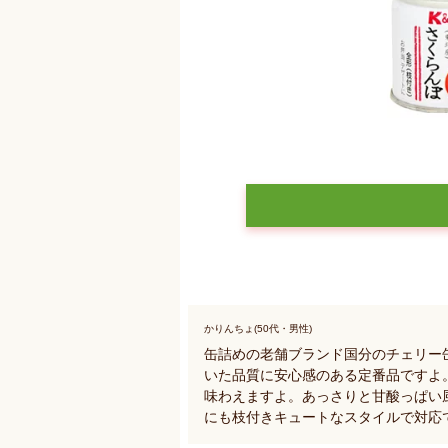
かりんちょ(50代・男性)
缶詰めの老舗ブランド国分のチェリー
いた品質に安心感のある定番品ですよ
味わえますよ。あっさりと甘酸っぱい
にも枝付きキュートなスタイルで対応