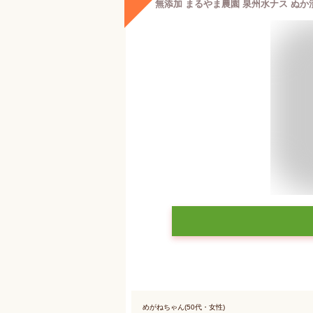
めがねちゃん(50代・女性)