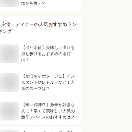
塩辛を教えて！
夕食・ディナー
の人気おすすめラン
キング
【出汁水筒】美味しい出汁を
持ち歩けるおすすめの水筒
は？
【かぼちゃポタージュ】イン
スタントやレトルトなど！人
気のスープは？
【辛い調味料】激辛が好きな
人に！辛くて美味しい人気の
激辛スパイスのおすすめは？