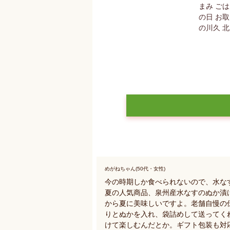
めがねちゃん(50代・女性)
今の時期しか食べられないので、水な
夏の人気商品、泉州産水なすのぬか漬
から夏に美味しいですよ。老舗自慢の
りとぬかを入れ、袋詰めして送ってく
けて楽しむんだとか。ギフト包装も対