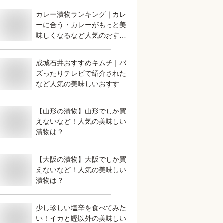
カレー漬物ランキング｜カレ
ーに合う・カレーがもっと美
味しくなるなど人気のおすす
めは？
成城石井おすすめキムチ｜バ
ズったりテレビで紹介された
など人気の美味しいおすすめ
は？
【山形の漬物】山形でしか買
えないなど！人気の美味しい
漬物は？
【大阪の漬物】大阪でしか買
えないなど！人気の美味しい
漬物は？
少し珍しい塩辛を食べてみた
い！イカと鰹以外の美味しい