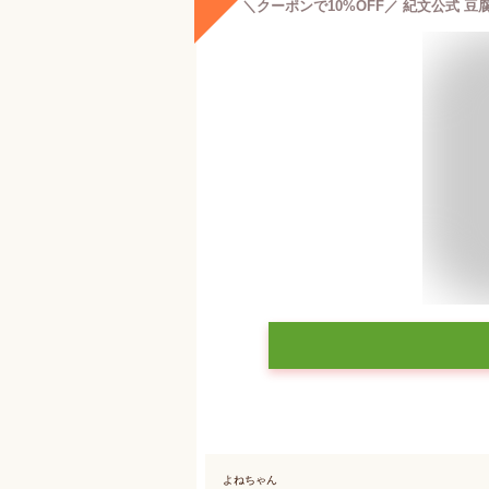
よねちゃん