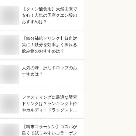
【クエン酸食用】天然由来で
安心！人気の国産クエン酸の
おすすめは？
【鉄分補給ドリンク】貧血対
策に！鉄分を効率よく摂れる
飲み物のおすすめは？
人気の味！肝油ドロップのお
すすめは？
ファスティングに最適な酵素
ドリンクは？ランキング上位
やカルディ・ドラッグストア
で買るなど人気なものを教え
てください。
【粉末コラーゲン】コスパが
良くて試しやすいコラーゲン