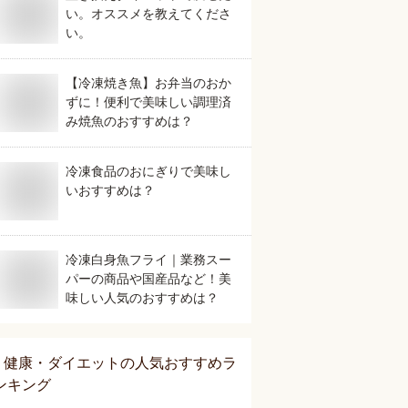
い。オススメを教えてくださ
い。
【冷凍焼き魚】お弁当のおか
ずに！便利で美味しい調理済
み焼魚のおすすめは？
冷凍食品のおにぎりで美味し
いおすすめは？
冷凍白身魚フライ｜業務スー
パーの商品や国産品など！美
味しい人気のおすすめは？
健康・ダイエット
の人気おすすめラ
ンキング