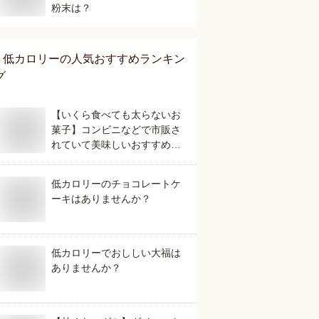
粉末は？
低カロリー
の人気おすすめランキン
グ
【いくら食べても太らないお
菓子】コンビニなどで市販さ
れていて美味しいおすすめ
は？
低カロリーのチョコレートケ
ーキはありませんか？
低カロリーでおししい大福は
ありませんか？