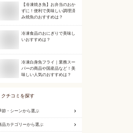
【冷凍焼き魚】お弁当のおか
ずに！便利で美味しい調理済
み焼魚のおすすめは？
冷凍食品のおにぎりで美味し
いおすすめは？
冷凍白身魚フライ｜業務スー
パーの商品や国産品など！美
味しい人気のおすすめは？
クチコミを探す
季節・シーン
から選ぶ
商品カテゴリー
から選ぶ