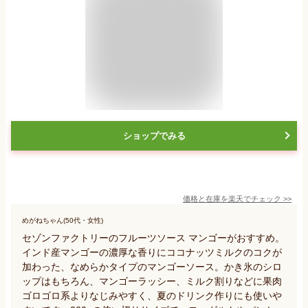
ショップでみる
価格と在庫を
楽天
でチェック
>>
めがねちゃん(50代・女性)
セゾンファクトリーのフルーツソース マンゴーがおすすめ。
インド産マンゴーの濃厚な香りにココナッツミルクのコクが
加わった、なめらかタイプのマンゴーソース。かき氷のシロ
ップはもちろん、マンゴーラッシー、ミルク割りなどに果肉
ゴロゴロ系よりなじみやすく、夏のドリンク作りにも使いや