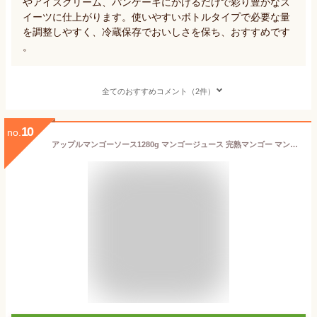
やアイスクリーム、パンケーキにかけるだけで彩り豊かなス
イーツに仕上がります。使いやすいボトルタイプで必要な量
を調整しやすく、冷蔵保存でおいしさを保ち、おすすめです
。
全てのおすすめコメント（2件）
10
no.
アップルマンゴーソース1280g マンゴージュース 完熟マンゴー マンゴー フレーバーズダリ