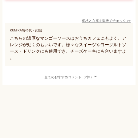
価格と在庫を
楽天
でチェック
>>
KUMIKAN(40代・女性)
こちらの濃厚なマンゴーソースはおうちカフェにもよく、ア
レンジが効くのもいいです。様々なスイーツやヨーグルトソ
ース・ドリンクにも使用でき、チーズケーキにも合いますよ
。
全てのおすすめコメント（2件）