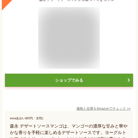
ショップでみる
価格と在庫を
Amazon
でチェック
>>
soraあおい(60代・女性)
森永 デザートソースマンゴは、マンゴーの濃厚な甘みと華や
かな香りを手軽に楽しめるデザートソースです。ヨーグルト