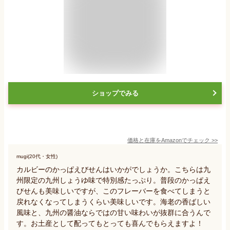
ショップでみる
価格と在庫を
Amazon
でチェック
>>
mugi(20代・女性)
カルビーのかっぱえびせんはいかがでしょうか。こちらは九
州限定の九州しょうゆ味で特別感たっぷり。普段のかっぱえ
びせんも美味しいですが、このフレーバーを食べてしまうと
戻れなくなってしまうくらい美味しいです。海老の香ばしい
風味と、九州の醤油ならではの甘い味わいが抜群に合うんで
す。お土産として配ってもとっても喜んでもらえますよ！