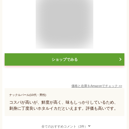
ショップでみる
価格と在庫を
Amazon
でチェック
>>
ナックルバール(10代・男性)
コスパが高いが、鮮度が高く、味もしっかりしているため、
刺身に丁度良いホタルイカだといえます。評価も高いです。
全てのおすすめコメント（2件）