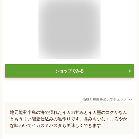
ショップでみる
価格と在庫を
楽天
でチェック
>>
地元能登半島の海で獲れたイカの甘みとイカ墨のコクがなん
ともうまい能登仕込みの黒作りです。臭みも少なくまろやか
な味わいでイカスミパスタも美味しくできます。