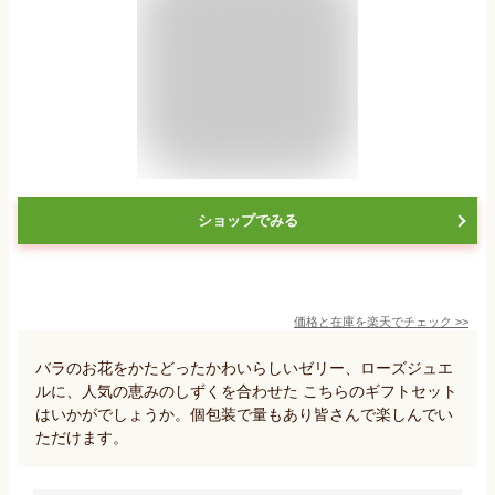
ショップでみる
価格と在庫を
楽天
でチェック
>>
バラのお花をかたどったかわいらしいゼリー、ローズジュエ
ルに、人気の恵みのしずくを合わせた こちらのギフトセット
はいかがでしょうか。個包装で量もあり皆さんで楽しんでい
ただけます。