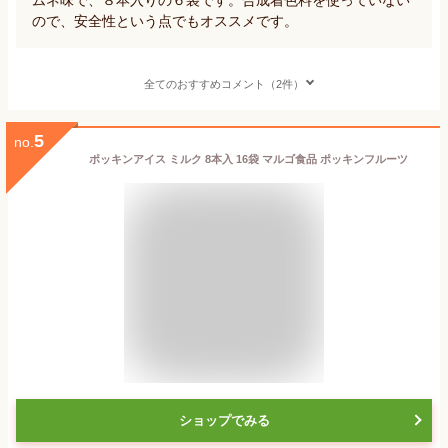
ので、安全性という点でもオススメです。
全てのおすすめコメント（2件）
5
no.
ポッキンアイス ミルク 8本入 16袋 マルゴ食品 ポッキンフルーツ
ショップでみる