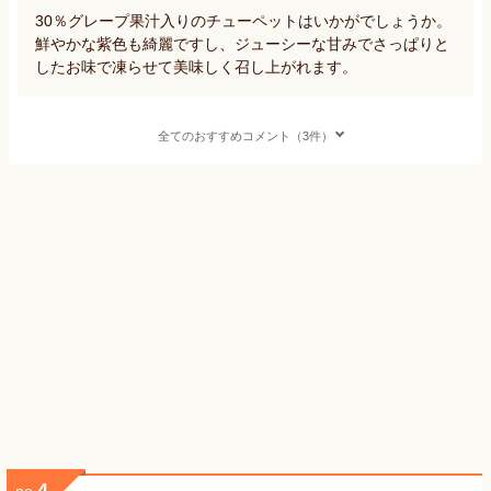
30％グレープ果汁入りのチューペットはいかがでしょうか。
鮮やかな紫色も綺麗ですし、ジューシーな甘みでさっぱりと
したお味で凍らせて美味しく召し上がれます。
全てのおすすめコメント（3件）
4
no.