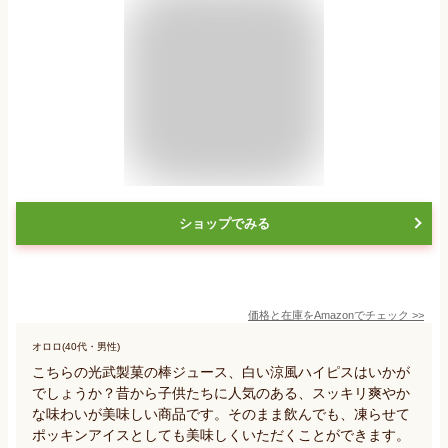
ショップでみる
価格と在庫を
Amazon
でチェック
>>
オロロ(40代・男性)
こちらの光武製菓の棒ジュース、白い涼風ハイピスはいかが
でしょうか？昔から子供たちに人気のある、スッキリ爽やか
な味わいが美味しい商品です。そのまま飲んでも、凍らせて
ポッキンアイスとしても美味しくいただくことができます。