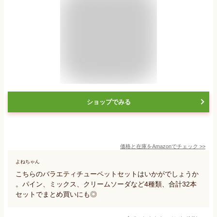
ショップでみる
価格と在庫を
Amazon
でチェック
>>
よねちゃん
こちらのバラエティチューペットセットはいかがでしょうか
。パイン、ミックス、クリームソーダなど4種類、合計32本
セットでまとめ買いにも◎