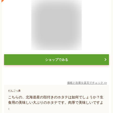
ショップでみる
価格と在庫を
楽天
でチェック
>>
だんごっ鼻
こちらの、北海道産の殻付きのホタテは如何でしょうか？生
食用の美味しい大ぶりのホタテです。肉厚で美味しいですよ
。