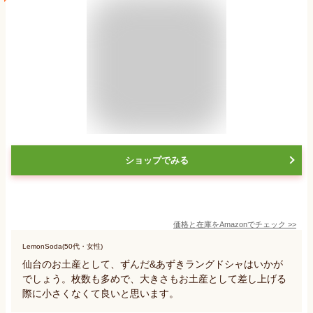
ショップでみる
価格と在庫を
Amazon
でチェック
>>
LemonSoda(50代・女性)
仙台のお土産として、ずんだ&あずきラングドシャはいかが
でしょう。枚数も多めで、大きさもお土産として差し上げる
際に小さくなくて良いと思います。