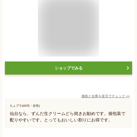
ショップでみる
価格と在庫を
楽天
でチェック
>>
ちょプラ(40代・女性)
仙台なら、ずんだ生クリームどら焼きお勧めです。個包装で
配りやすいです。とってもおいしい割りにお得です。