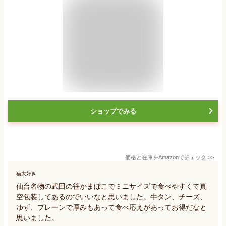
ショップでみる
価格と在庫を
Amazon
でチェック
>>
猫大好き
仙台名物の武田の笹かまぼこでミニサイズで食べやすくて真
空包装してあるのでいいなと思いました。牛タン、チーズ、
ゆず、プレーンで厚みもあって食べ応えがあってお得だなと
思いました。