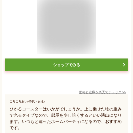
ショップでみる
価格と在庫を
楽天
でチェック
>>
ころころあい(40代・女性)
ひかるコースターはいかがでしょうか。上に乗せた物の重み
で光るタイプなので、部屋を少し暗くするといい演出になり
ます。いつもと違ったホームパーティになるので、おすすめ
です。