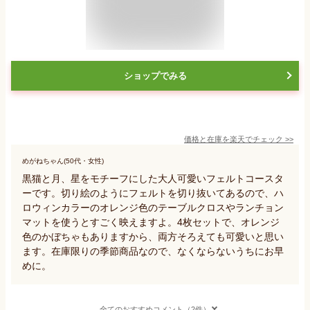
ショップでみる
価格と在庫を
楽天
でチェック
>>
めがねちゃん(50代・女性)
黒猫と月、星をモチーフにした大人可愛いフェルトコースタ
ーです。切り絵のようにフェルトを切り抜いてあるので、ハ
ロウィンカラーのオレンジ色のテーブルクロスやランチョン
マットを使うとすごく映えますよ。4枚セットで、オレンジ
色のかぼちゃもありますから、両方そろえても可愛いと思い
ます。在庫限りの季節商品なので、なくならないうちにお早
めに。
全てのおすすめコメント（2件）