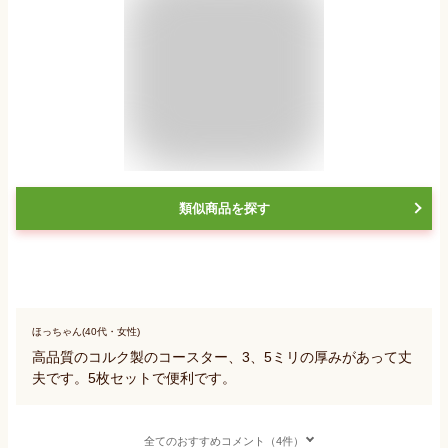
類似商品を探す
ほっちゃん(40代・女性)
高品質のコルク製のコースター、3、5ミリの厚みがあって丈
夫です。5枚セットで便利です。
全てのおすすめコメント（4件）