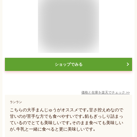
ショップでみる
価格と在庫を
楽天
でチェック
>>
ランラン
こちらの大手まんじゅうがオススメです｡甘さ控えめなので
甘いのが苦手な方でも食べやすいです｡餡もぎっしり詰まっ
ているのでとても美味しいです｡そのまま食べても美味しい
が､牛乳と一緒に食べると更に美味しいです｡