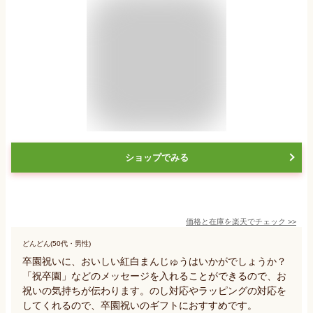
ショップでみる
価格と在庫を
楽天
でチェック
>>
どんどん(50代・男性)
卒園祝いに、おいしい紅白まんじゅうはいかがでしょうか？
「祝卒園」などのメッセージを入れることができるので、お
祝いの気持ちが伝わります。のし対応やラッピングの対応を
してくれるので、卒園祝いのギフトにおすすめです。