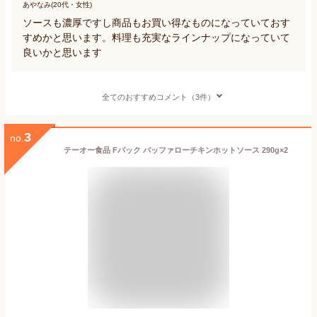
あやなみ(20代・女性)
ソースも濃厚ですし商品もお買い得なものになっていておす
すめかと思います。料理も充実なラインナップになっていて
良いかと思います
全てのおすすめコメント（3件）
3
no.
テーオー食品 Fパック バッファローチキンホットソース 290g×2