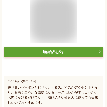
類似商品を探す
ころころあい(40代・女性)
香り高いバーボンとピリッとくるスパイスがアクセントとな
り、奥深く華やかな風味になるソースはいかがでしょうか。
お肉にかけるだけでなく、漬け込みや煮込みに使っても美味
しいのでおすすめです。