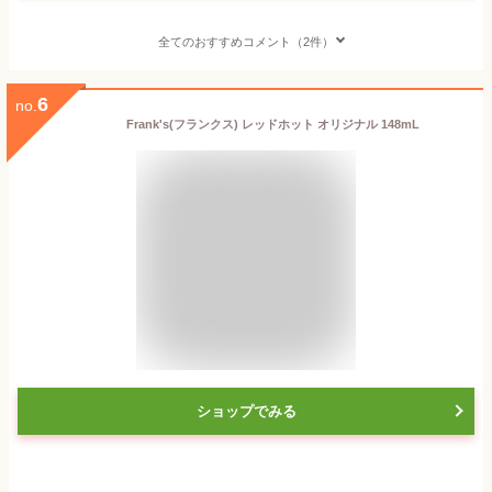
全てのおすすめコメント（2件）
6
no.
Frank's(フランクス) レッドホット オリジナル 148mL
ショップでみる