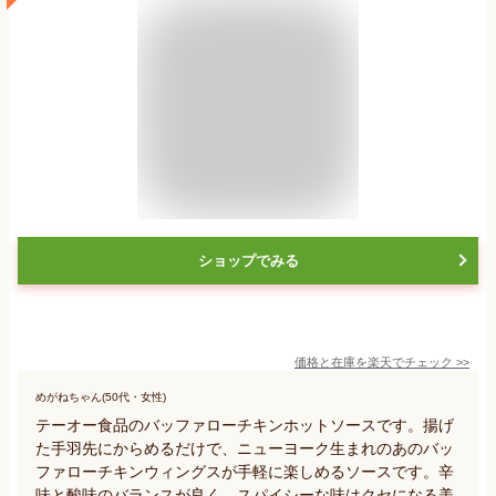
ショップでみる
価格と在庫を
楽天
でチェック
>>
めがねちゃん(50代・女性)
テーオー食品のバッファローチキンホットソースです。揚げ
た手羽先にからめるだけで、ニューヨーク生まれのあのバッ
ファローチキンウィングスが手軽に楽しめるソースです。辛
味と酸味のバランスが良く、スパイシーな味はクセになる美