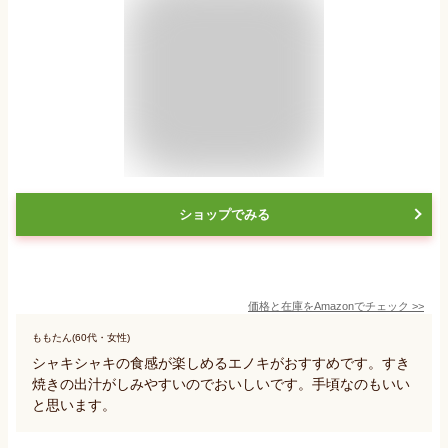
ショップでみる
価格と在庫を
Amazon
でチェック
>>
ももたん(60代・女性)
シャキシャキの食感が楽しめるエノキがおすすめです。すき
焼きの出汁がしみやすいのでおいしいです。手頃なのもいい
と思います。