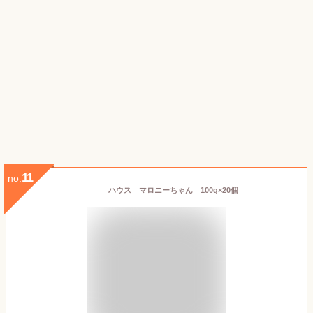
11
no.
ハウス マロニーちゃん 100g×20個