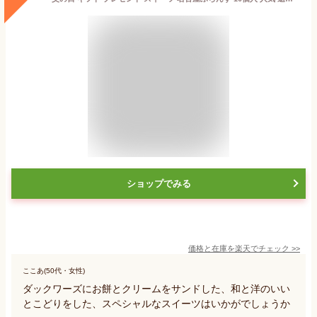
ショップでみる
価格と在庫を
楽天
でチェック
>>
ここあ(50代・女性)
ダックワーズにお餅とクリームをサンドした、和と洋のいい
とこどりをした、スペシャルなスイーツはいかがでしょうか