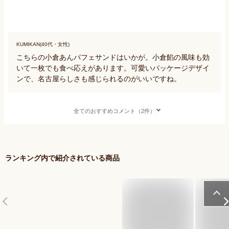
KUMIKAN(40代・女性)
こちらの小倉あんパフェサンドはいかが。小倉餡の風味も効
いて一枚でも食べ応えがあります。可愛いパッケージデザイ
ンで、名古屋らしさも感じられるのがいいですね。
全てのおすすめコメント（2件）
ランキング内で紹介されている商品