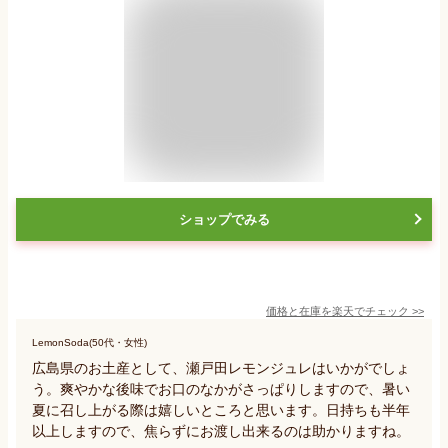
ショップでみる
価格と在庫を
楽天
でチェック
>>
LemonSoda(50代・女性)
広島県のお土産として、瀬戸田レモンジュレはいかがでしょ
う。爽やかな後味でお口のなかがさっぱりしますので、暑い
夏に召し上がる際は嬉しいところと思います。日持ちも半年
以上しますので、焦らずにお渡し出来るのは助かりますね。