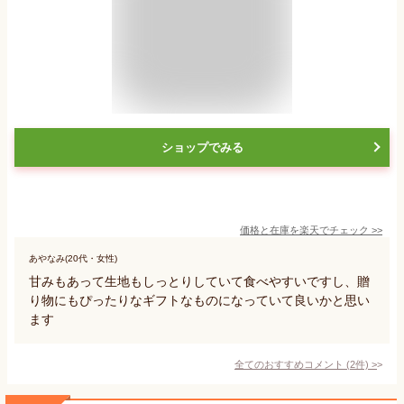
ショップでみる
価格と在庫を
楽天
でチェック
>>
あやなみ(20代・女性)
甘みもあって生地もしっとりしていて食べやすいですし、贈
り物にもぴったりなギフトなものになっていて良いかと思い
ます
全てのおすすめコメント
(
2
件)
>