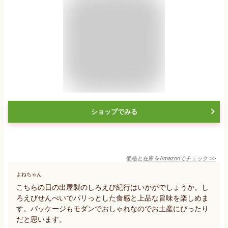
ショップでみる
価格と在庫を
Amazon
でチェック
>>
よねちゃん
こちらの日の出屋製のしろえび紀行はいかがでしょうか。し
ろえびせんべいでパリっとした食感と上品な旨味を楽しめま
す。パッケージもモダンでおしゃれなのでお土産にぴったり
だと思います。