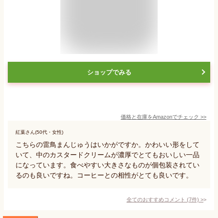
ショップでみる
価格と在庫を
Amazon
でチェック
>>
紅葉さん(50代・女性)
こちらの雷鳥まんじゅうはいかがですか。かわいい形をして
いて、中のカスタードクリームが濃厚でとてもおいしい一品
になっています。食べやすい大きさなものが個包装されてい
るのも良いですね。コーヒーとの相性がとても良いです。
全てのおすすめコメント
(
7
件)
>