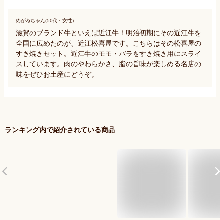
めがねちゃん(50代・女性)
滋賀のブランド牛といえば近江牛！明治初期にその近江牛を
全国に広めたのが、近江松喜屋です。こちらはその松喜屋の
すき焼きセット。近江牛のモモ・バラをすき焼き用にスライ
スしています。肉のやわらかさ、脂の旨味が楽しめる名店の
味をぜひお土産にどうぞ。
ランキング内で紹介されている商品