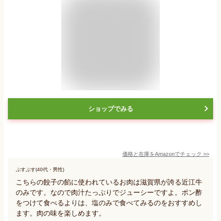
ショップでみる
価格と在庫を
Amazon
でチェック
>>
ぷすぷす(40代・男性)
こちらの餃子の餡に使われているお肉は滋賀県が誇る近江牛
のみです。なので肉汁たっぷりでジューシーですよ。ポン酢
をつけて食べるよりは、塩のみで食べてみるのをおすすめし
ます。肉の味を楽しめます。