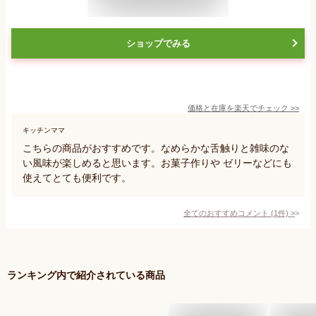
ショップでみる
価格と在庫を
楽天
でチェック
>>
キッチンママ
こちらの商品がおすすめです。なめらかな舌触りと雑味のな
い風味が楽しめると思います。お菓子作りや ゼリーなどにも
使えてとても便利です。
全てのおすすめコメント
(
1
件)
>
ランキング内で紹介されている商品