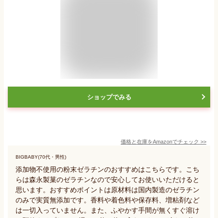
ショップでみる
価格と在庫を
Amazon
でチェック
>>
BIGBABY(70代・男性)
添加物不使用の粉末ゼラチンのおすすめはこちらです。こち
らは森永製菓のゼラチンなので安心してお使いいただけると
思います。おすすめポイントは原材料は国内製造のゼラチン
のみで実質無添加です。香料や着色料や保存料、増粘剤など
は一切入っていません。また、ふやかす手間が無くすぐ溶け