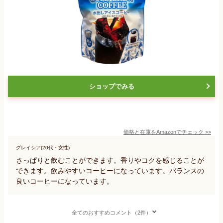
ショップでみる
価格と在庫を
Amazon
でチェック
>>
グレイシア(20代・女性)
さっぱりと飲むことができます。香りやコクを感じることが
できます。飲みやすいコーヒーになっています。バランスの
良いコーヒーになっています。
全てのおすすめコメント（2件）