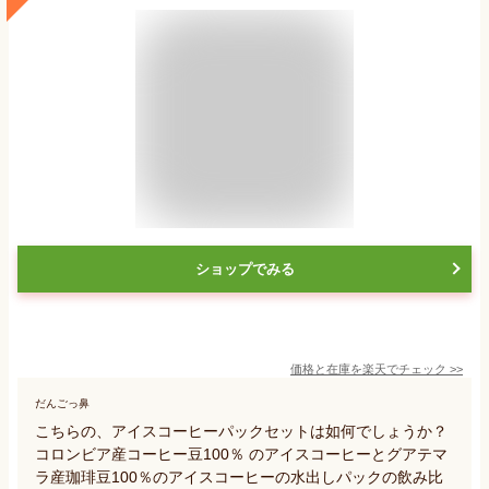
ショップでみる
価格と在庫を
楽天
でチェック
>>
だんごっ鼻
こちらの、アイスコーヒーパックセットは如何でしょうか？
コロンビア産コーヒー豆100％ のアイスコーヒーとグアテマ
ラ産珈琲豆100％のアイスコーヒーの水出しパックの飲み比